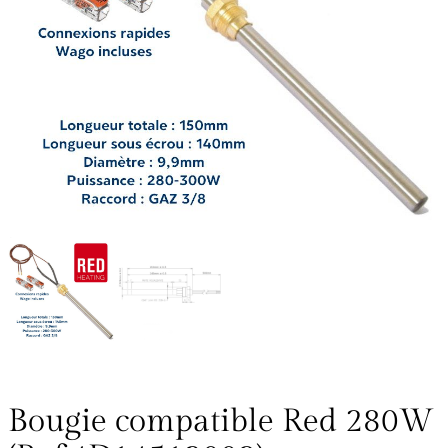
Bougie compatible Red 280W