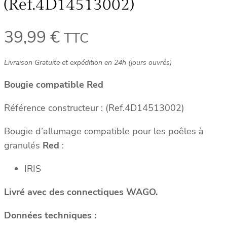
(Ref.4D14513002)
39,99
€
TTC
Livraison Gratuite et expédition en 24h (jours ouvrés)
Bougie compatible Red
Référence constructeur : (Ref.4D14513002)
Bougie d’allumage compatible pour les poêles à
granulés
Red
:
IRIS
Livré avec des connectiques WAGO.
Données techniques :