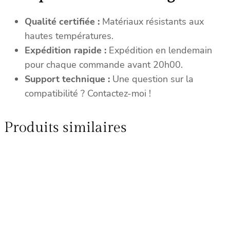
Qualité certifiée :
Matériaux résistants aux
hautes températures.
Expédition rapide :
Expédition en lendemain
pour chaque commande avant 20h00.
Support technique :
Une question sur la
compatibilité ? Contactez-moi !
Produits similaires