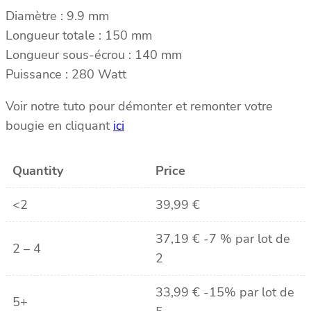
Diamètre : 9.9 mm
Longueur totale : 150 mm
Longueur sous-écrou : 140 mm
Puissance : 280 Watt
Voir notre tuto pour démonter et remonter votre
bougie en cliquant
ici
Quantity
Price
<2
39,99
€
37,19
€
-7 % par lot de
2 – 4
2
33,99
€
-15% par lot de
5+