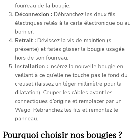
fourreau de la bougie.
Déconnexion :
Débranchez les deux fils
électriques reliés à la carte électronique ou au
bornier.
Retrait :
Dévissez la vis de maintien (si
présente) et faites glisser la bougie usagée
hors de son fourreau.
Installation :
Insérez la nouvelle bougie en
veillant à ce qu’elle ne touche pas le fond du
creuset (laissez un léger millimètre pour la
dilatation). Couper les câbles avant les
connectiques d’origine et remplacer par un
Wago. Rebranchez les fils et remontez le
panneau.
Pourquoi choisir nos bougies ?