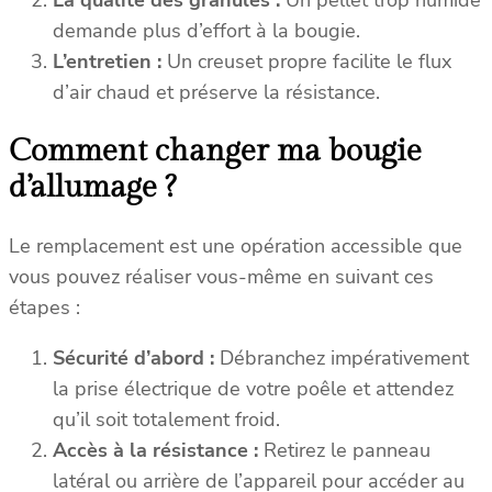
demande plus d’effort à la bougie.
L’entretien :
Un creuset propre facilite le flux
d’air chaud et préserve la résistance.
Comment changer ma bougie
d’allumage ?
Le remplacement est une opération accessible que
vous pouvez réaliser vous-même en suivant ces
étapes :
Sécurité d’abord :
Débranchez impérativement
la prise électrique de votre poêle et attendez
qu’il soit totalement froid.
Accès à la résistance :
Retirez le panneau
latéral ou arrière de l’appareil pour accéder au