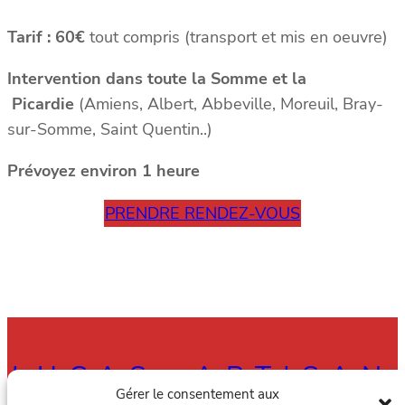
Tarif : 60€
tout compris (transport et mis en oeuvre)
Intervention dans toute la Somme et la
Picardie
(Amiens, Albert, Abbeville, Moreuil, Bray-
sur-Somme, Saint Quentin..)
Prévoyez environ 1 heure
PRENDRE RENDEZ-VOUS
LUCAS, ARTISAN
Gérer le consentement aux