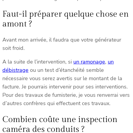
Faut-il préparer quelque chose en
amont ?
Avant mon arrivée, il faudra que votre générateur
soit froid.
A la suite de l’intervention, si
un ramonage
,
un
débistrage
ou un test d’étanchéité semble
nécessaire vous serez avertis sur le montant de la
facture. Je pourrais intervenir pour ses interventions.
Pour des travaux de fumisterie, je vous renverrai vers
d’autres confrères qui effectuent ces travaux.
Combien coûte une inspection
caméra des conduits ?