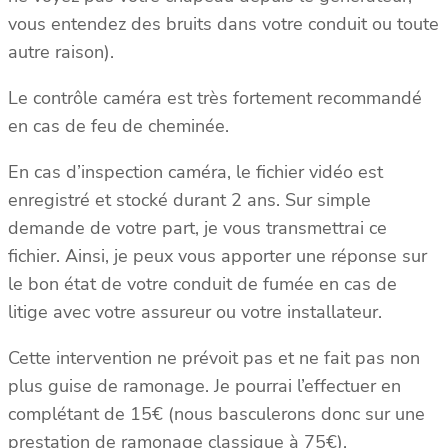
vous entendez des bruits dans votre conduit ou toute
autre raison).
Le contrôle caméra est très fortement recommandé
en cas de feu de cheminée.
En cas d’inspection caméra, le fichier vidéo est
enregistré et stocké durant 2 ans. Sur simple
demande de votre part, je vous transmettrai ce
fichier. Ainsi, je peux vous apporter une réponse sur
le bon état de votre conduit de fumée en cas de
litige avec votre assureur ou votre installateur.
Cette intervention ne prévoit pas et ne fait pas non
plus guise de ramonage. Je pourrai l’effectuer en
complétant de 15€ (nous basculerons donc sur une
prestation de ramonage classique à 75€).