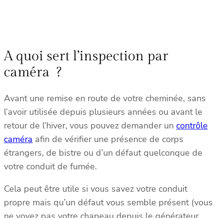
A quoi sert l’inspection par
caméra ?
Avant une remise en route de votre cheminée, sans
l’avoir utilisée depuis plusieurs années ou avant le
retour de l’hiver, vous pouvez demander un
contrôle
caméra
afin de vérifier une présence de corps
étrangers, de bistre ou d’un défaut quelconque de
votre conduit de fumée.
Cela peut être utile si vous savez votre conduit
propre mais qu’un défaut vous semble présent (vous
ne voyez pas votre chapeau depuis le générateur,