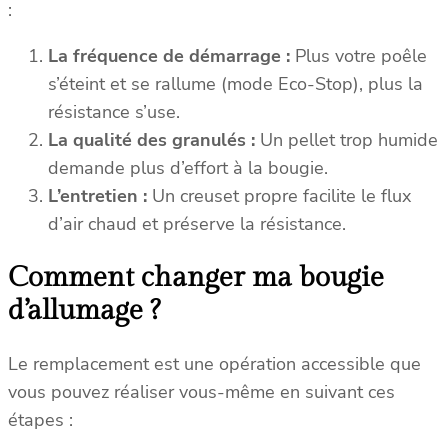
:
La fréquence de démarrage :
Plus votre poêle
s’éteint et se rallume (mode Eco-Stop), plus la
résistance s’use.
La qualité des granulés :
Un pellet trop humide
demande plus d’effort à la bougie.
L’entretien :
Un creuset propre facilite le flux
d’air chaud et préserve la résistance.
Comment changer ma bougie
d’allumage ?
Le remplacement est une opération accessible que
vous pouvez réaliser vous-même en suivant ces
étapes :