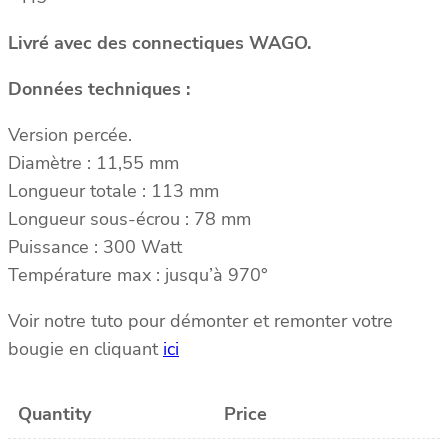
Livré avec des connectiques WAGO.
Données techniques :
Version percée.
Diamètre : 11,55 mm
Longueur totale : 113 mm
Longueur sous-écrou : 78 mm
Puissance : 300 Watt
Température max : jusqu’à 970°
Voir notre tuto pour démonter et remonter votre
bougie en cliquant
ici
Quantity
Price