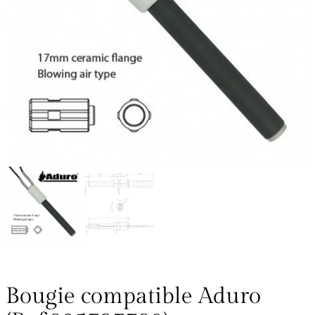
Bougie compatible Aduro