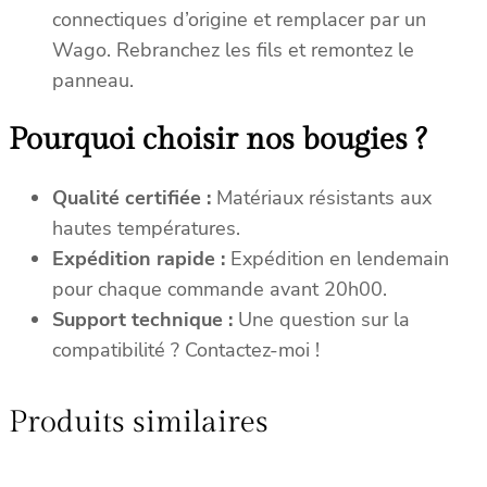
connectiques d’origine et remplacer par un
Wago. Rebranchez les fils et remontez le
panneau.
Pourquoi choisir nos bougies ?
Qualité certifiée :
Matériaux résistants aux
hautes températures.
Expédition rapide :
Expédition en lendemain
pour chaque commande avant 20h00.
Support technique :
Une question sur la
compatibilité ? Contactez-moi !
Produits similaires