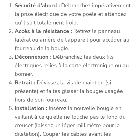
Sécurité d’abord :
Débranchez impérativement
la prise électrique de votre poêle et attendez
qu’il soit totalement froid.
Accès à la résistance :
Retirez le panneau
latéral ou arrière de l’appareil pour accéder au
fourreau de la bougie.
Déconnexion :
Débranchez les deux fils
électriques reliés à la carte électronique ou au
bornier.
Retrait :
Dévissez la vis de maintien (si
présente) et faites glisser la bougie usagée
hors de son fourreau.
Installation :
Insérez la nouvelle bougie en
veillant à ce qu’elle ne touche pas le fond du
creuset (laissez un léger millimètre pour la
dilatation). Couper les câbles avant les