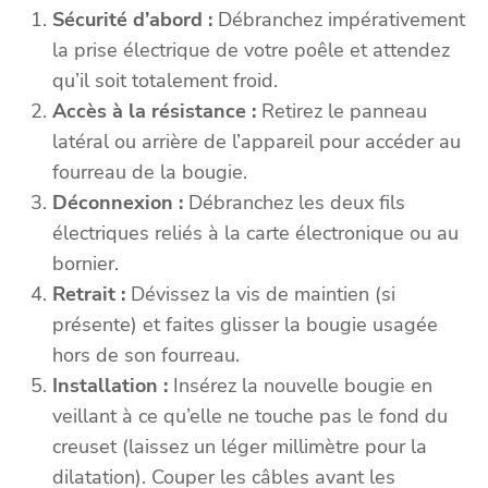
Sécurité d’abord :
Débranchez impérativement
la prise électrique de votre poêle et attendez
qu’il soit totalement froid.
Accès à la résistance :
Retirez le panneau
latéral ou arrière de l’appareil pour accéder au
fourreau de la bougie.
Déconnexion :
Débranchez les deux fils
électriques reliés à la carte électronique ou au
bornier.
Retrait :
Dévissez la vis de maintien (si
présente) et faites glisser la bougie usagée
hors de son fourreau.
Installation :
Insérez la nouvelle bougie en
veillant à ce qu’elle ne touche pas le fond du
creuset (laissez un léger millimètre pour la
dilatation). Couper les câbles avant les