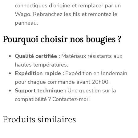
connectiques d’origine et remplacer par un
Wago. Rebranchez les fils et remontez le
panneau.
Pourquoi choisir nos bougies ?
Qualité certifiée :
Matériaux résistants aux
hautes températures.
Expédition rapide :
Expédition en lendemain
pour chaque commande avant 20h00.
Support technique :
Une question sur la
compatibilité ? Contactez-moi !
Produits similaires