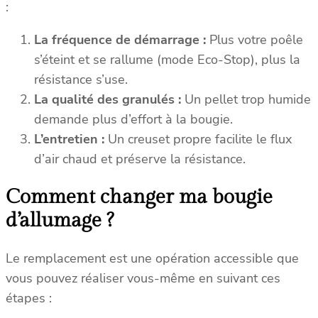
:
La fréquence de démarrage :
Plus votre poêle
s’éteint et se rallume (mode Eco-Stop), plus la
résistance s’use.
La qualité des granulés :
Un pellet trop humide
demande plus d’effort à la bougie.
L’entretien :
Un creuset propre facilite le flux
d’air chaud et préserve la résistance.
Comment changer ma bougie
d’allumage ?
Le remplacement est une opération accessible que
vous pouvez réaliser vous-même en suivant ces
étapes :