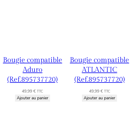
Bougie compatible
Bougie compatible
Aduro
ATLANTIC
(Ref.895737720)
(Ref.895737720)
49,99
€
49,99
€
TTC
TTC
Ajouter au panier
Ajouter au panier