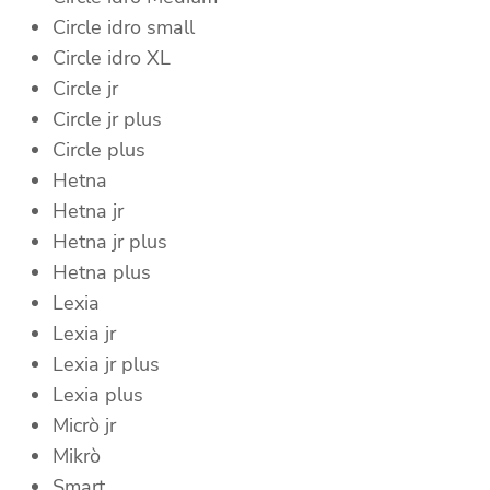
Circle idro small
Circle idro XL
Circle jr
Circle jr plus
Circle plus
Hetna
Hetna jr
Hetna jr plus
Hetna plus
Lexia
Lexia jr
Lexia jr plus
Lexia plus
Micrò jr
Mikrò
Smart