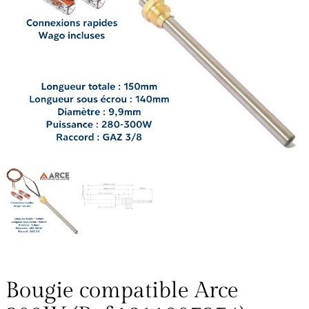
Bougie compatible Arce