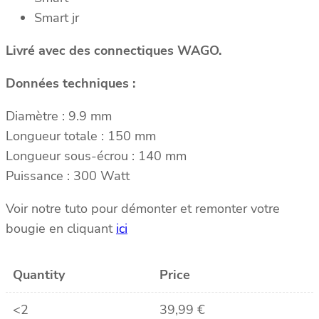
Smart jr
Livré avec des connectiques WAGO.
Données techniques :
Diamètre : 9.9 mm
Longueur totale : 150 mm
Longueur sous-écrou : 140 mm
Puissance : 300 Watt
Voir notre tuto pour démonter et remonter votre
bougie en cliquant
ici
Quantity
Price
<2
39,99
€