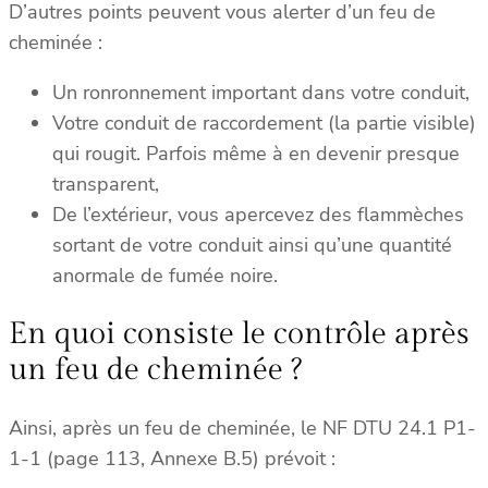
D’autres points peuvent vous alerter d’un feu de
cheminée :
Un ronronnement important dans votre conduit,
Votre conduit de raccordement (la partie visible)
qui rougit. Parfois même à en devenir presque
transparent,
De l’extérieur, vous apercevez des flammèches
sortant de votre conduit ainsi qu’une quantité
anormale de fumée noire.
En quoi consiste le contrôle après
un feu de cheminée ?
Ainsi, après un feu de cheminée, le NF DTU 24.1 P1-
1-1 (page 113, Annexe B.5) prévoit :