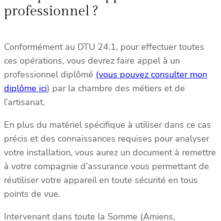
professionnel ?
Conformément au DTU 24.1, pour effectuer toutes
ces opérations, vous devrez faire appel à un
professionnel diplômé
(vous pouvez consulter mon
diplôme ici
) par la chambre des métiers et de
l’artisanat.
En plus du matériel spécifique à utiliser dans ce cas
précis et des connaissances requises pour analyser
votre installation, vous aurez un document à remettre
à votre compagnie d’assurance vous permettant de
réutiliser votre appareil en toute sécurité en tous
points de vue.
Intervenant dans toute la Somme (Amiens,