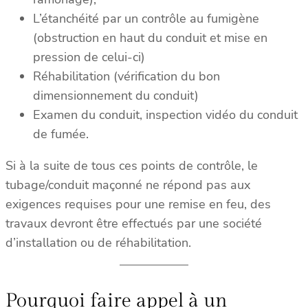
L’étanchéité par un contrôle au fumigène
(obstruction en haut du conduit et mise en
pression de celui-ci)
Réhabilitation (vérification du bon
dimensionnement du conduit)
Examen du conduit, inspection vidéo du conduit
de fumée.
Si à la suite de tous ces points de contrôle, le
tubage/conduit maçonné ne répond pas aux
exigences requises pour une remise en feu, des
travaux devront être effectués par une société
d’installation ou de réhabilitation.
Pourquoi faire appel à un