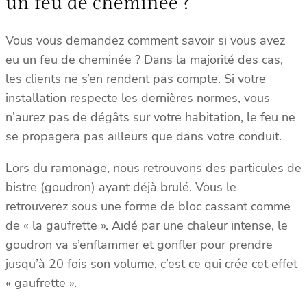
un feu de cheminée ?
Vous vous demandez comment savoir si vous avez
eu un feu de cheminée ? Dans la majorité des cas,
les clients ne s’en rendent pas compte. Si votre
installation respecte les dernières normes, vous
n’aurez pas de dégâts sur votre habitation, le feu ne
se propagera pas ailleurs que dans votre conduit.
Lors du ramonage, nous retrouvons des particules de
bistre (goudron) ayant déjà brulé. Vous le
retrouverez sous une forme de bloc cassant comme
de « la gaufrette ». Aidé par une chaleur intense, le
goudron va s’enflammer et gonfler pour prendre
jusqu’à 20 fois son volume, c’est ce qui crée cet effet
« gaufrette ».