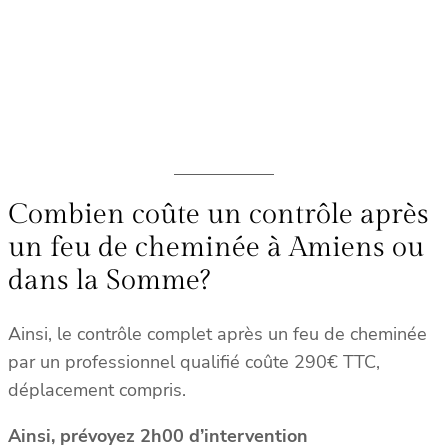
Combien coûte un contrôle après
un feu de cheminée à Amiens ou
dans la Somme?
Ainsi, le contrôle complet après un feu de cheminée
par un professionnel qualifié coûte 290€ TTC,
déplacement compris.
Ainsi, prévoyez 2h00 d’intervention