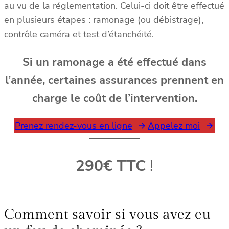
au vu de la réglementation. Celui-ci doit être effectué
en plusieurs étapes : ramonage (ou débistrage),
contrôle caméra et test d’étanchéité.
Si un ramonage a été effectué dans
l’année, certaines assurances prennent en
charge le coût de l’intervention.
Prenez rendez-vous en ligne
Appelez moi
290€ TTC
!
Comment savoir si vous avez eu