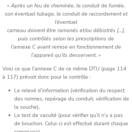
« Après un feu de cheminée, le conduit de fumée,
son éventuel tubage, le conduit de raccordement et
l’éventuel
carneau doivent être ramonés et/ou débistrés […],
puis contrôlés selon les prescriptions de
l’annexe C avant remise en fonctionnement de
l’appareil qu’ils desservent. »
Voici ce que l’annexe C de ce même DTU (page 114
à 117) prévoit donc pour le contrôle :
Le relevé d’information (vérification du respect
des normes, repérage du conduit, vérification de
la souche),
Le test de vacuité (pour vérifier qu’il n’y a pas
de bouchon. Celui-ci est effectué durant chaque
ramonage),