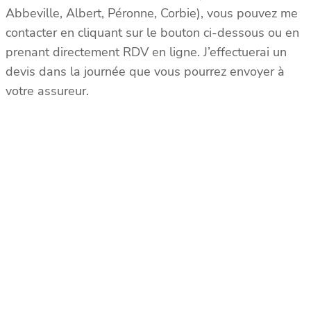
Abbeville, Albert, Péronne, Corbie), vous pouvez me
contacter en cliquant sur le bouton ci-dessous ou en
prenant directement RDV en ligne. J’effectuerai un
devis dans la journée que vous pourrez envoyer à
votre assureur.