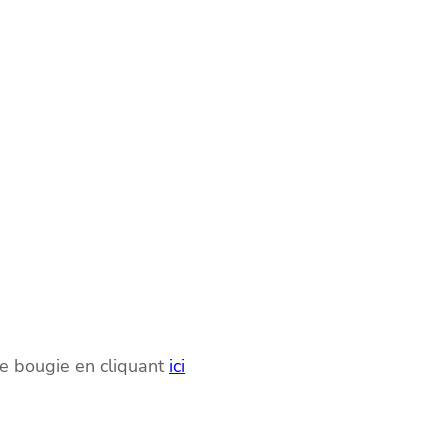
re bougie en cliquant
ici