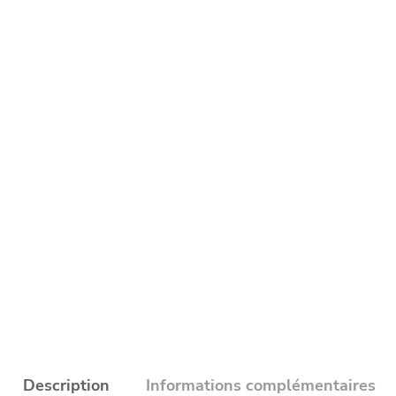
Description
Informations complémentaires