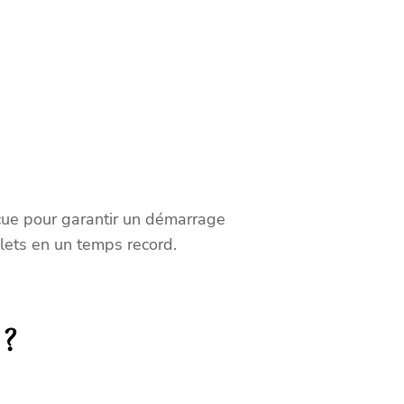
çue pour garantir un démarrage
lets en un temps record.
 ?