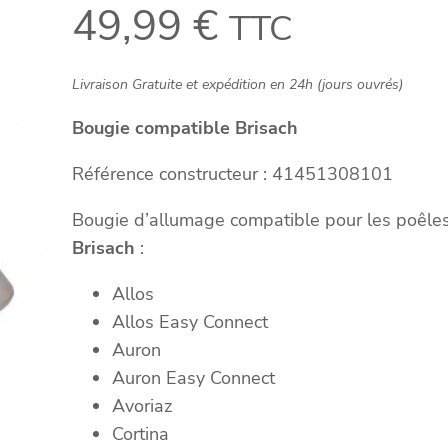
49,99
€
TTC
Livraison Gratuite et expédition en 24h (jours ouvrés)
Bougie compatible Brisach
Référence constructeur : 41451308101
Bougie d’allumage compatible pour les poêle
Brisach
:
Allos
Allos Easy Connect
Auron
Auron Easy Connect
Avoriaz
Cortina