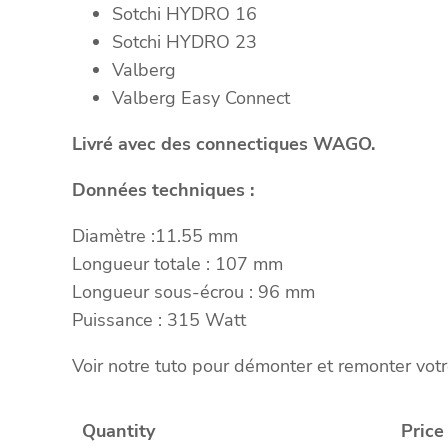
Sotchi HYDRO 16
Sotchi HYDRO 23
Valberg
Valberg Easy Connect
Livré avec des connectiques WAGO.
Données techniques :
Diamètre :11.55 mm
Longueur totale : 107 mm
Longueur sous-écrou : 96 mm
Puissance : 315 Watt
Voir notre tuto pour démonter et remonter vot
Quantity
Price