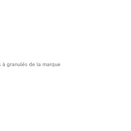
s à granulés de la marque