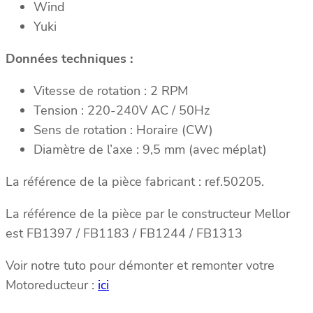
Wind
Yuki
Données techniques :
Vitesse de rotation : 2 RPM
Tension : 220-240V AC / 50Hz
Sens de rotation : Horaire (CW)
Diamètre de l’axe : 9,5 mm (avec méplat)
La référence de la pièce fabricant : ref.50205.
La référence de la pièce par le constructeur Mellor
est FB1397 / FB1183 / FB1244 / FB1313
Voir notre tuto pour démonter et remonter votre
Motoreducteur :
ici