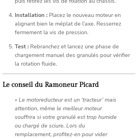
puis retirez les vis de fixation au châssis.
Installation :
Placez le nouveau moteur en
alignant bien le méplat de l’axe. Resserrez
fermement la vis de pression.
Test :
Rebranchez et lancez une phase de
chargement manuel des granulés pour vérifier
la rotation fluide.
Le conseil du Ramoneur Picard
« Le motoreducteur est un ‘tracteur’ mais
attention, même le meilleur moteur
souffrira si votre granulé est trop humide
ou chargé de sciure. Lors du
remplacement, profitez-en pour vider