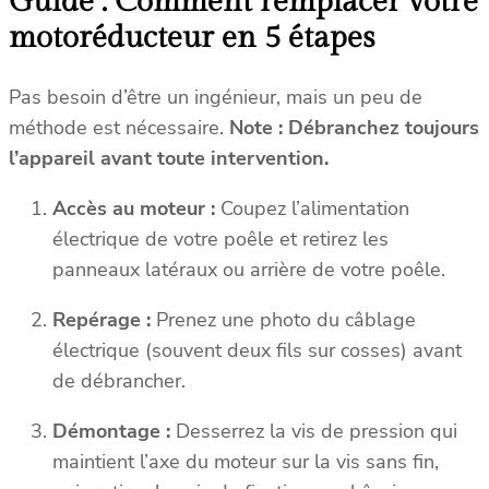
Guide : Comment remplacer votre
motoréducteur en 5 étapes
Pas besoin d’être un ingénieur, mais un peu de
méthode est nécessaire.
Note : Débranchez toujours
l’appareil avant toute intervention.
Accès au moteur :
Coupez l’alimentation
électrique de votre poêle et retirez les
panneaux latéraux ou arrière de votre poêle.
Repérage :
Prenez une photo du câblage
électrique (souvent deux fils sur cosses) avant
de débrancher.
Démontage :
Desserrez la vis de pression qui
maintient l’axe du moteur sur la vis sans fin,