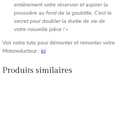
entièrement votre réservoir et aspirer la
poussière au fond de la goulotte. C’est le
secret pour doubler la durée de vie de
votre nouvelle pièce ! »
Voir notre tuto pour démonter et remonter votre
Motoreducteur :
ici
Produits similaires