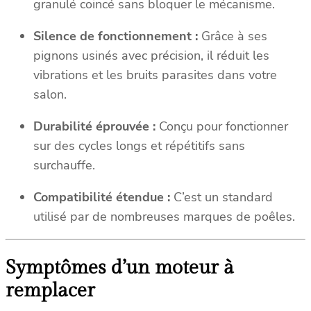
granulé coincé sans bloquer le mécanisme.
Silence de fonctionnement :
Grâce à ses
pignons usinés avec précision, il réduit les
vibrations et les bruits parasites dans votre
salon.
Durabilité éprouvée :
Conçu pour fonctionner
sur des cycles longs et répétitifs sans
surchauffe.
Compatibilité étendue :
C’est un standard
utilisé par de nombreuses marques de poêles.
Symptômes d’un moteur à
remplacer