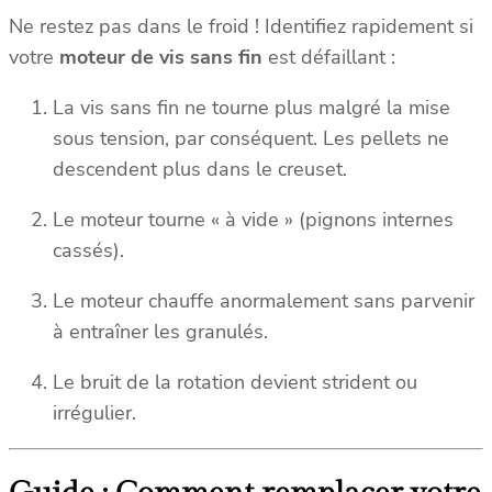
Ne restez pas dans le froid ! Identifiez rapidement si
votre
moteur de vis sans fin
est défaillant :
La vis sans fin ne tourne plus malgré la mise
sous tension, par conséquent. Les pellets ne
descendent plus dans le creuset.
Le moteur tourne « à vide » (pignons internes
cassés).
Le moteur chauffe anormalement sans parvenir
à entraîner les granulés.
Le bruit de la rotation devient strident ou
irrégulier.