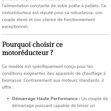
l’alimentation constante de votre poêle à pellets. Ce
motoréducteur est réputé pour sa robustesse, son
couple élevé et son silence de fonctionnement
exceptionnel.
Pourquoi choisir ce
motoréducteur ?
Ce modèle est spécifiquement conçu pour les
conditions exigeantes des appareils de chauffage à
biomasse. Contrairement aux moteurs standards, il
offre :
Démarrage Haute Performance :
Un couple de
démarrage puissant capable de briser un