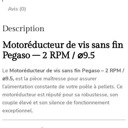
Avis (0)
Description
Motoréducteur de vis sans fin
Pegaso – 2 RPM / ⌀9.5
Le
Motoréducteur de vis sans fin Pegaso
– 2 RPM /
⌀9.5
,
est la pièce maîtresse pour assurer
l’alimentation constante de votre poêle à pellets. Ce
motoréducteur est réputé pour sa robustesse, son
couple élevé et son silence de fonctionnement
exceptionnel.