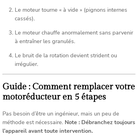
Le moteur tourne « à vide » (pignons internes
cassés).
Le moteur chauffe anormalement sans parvenir
à entraîner les granulés.
Le bruit de la rotation devient strident ou
irrégulier.
Guide : Comment remplacer votre
motoréducteur en 5 étapes
Pas besoin d’être un ingénieur, mais un peu de
méthode est nécessaire.
Note : Débranchez toujours
l’appareil avant toute intervention.