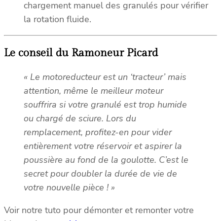
chargement manuel des granulés pour vérifier
la rotation fluide.
Le conseil du Ramoneur Picard
« Le motoreducteur est un ‘tracteur’ mais
attention, même le meilleur moteur
souffrira si votre granulé est trop humide
ou chargé de sciure. Lors du
remplacement, profitez-en pour vider
entièrement votre réservoir et aspirer la
poussière au fond de la goulotte. C’est le
secret pour doubler la durée de vie de
votre nouvelle pièce ! »
Voir notre tuto pour démonter et remonter votre