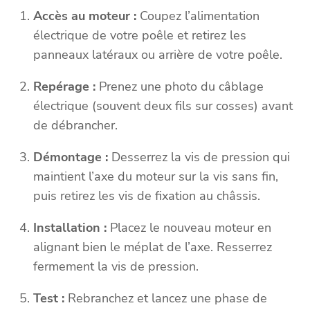
Accès au moteur :
Coupez l’alimentation
électrique de votre poêle et retirez les
panneaux latéraux ou arrière de votre poêle.
Repérage :
Prenez une photo du câblage
électrique (souvent deux fils sur cosses) avant
de débrancher.
Démontage :
Desserrez la vis de pression qui
maintient l’axe du moteur sur la vis sans fin,
puis retirez les vis de fixation au châssis.
Installation :
Placez le nouveau moteur en
alignant bien le méplat de l’axe. Resserrez
fermement la vis de pression.
Test :
Rebranchez et lancez une phase de