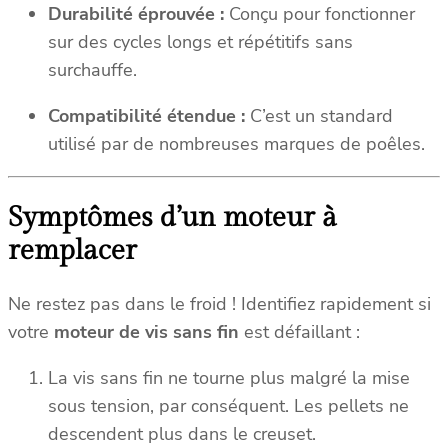
Durabilité éprouvée :
Conçu pour fonctionner
sur des cycles longs et répétitifs sans
surchauffe.
Compatibilité étendue :
C’est un standard
utilisé par de nombreuses marques de poêles.
Symptômes d’un moteur à
remplacer
Ne restez pas dans le froid ! Identifiez rapidement si
votre
moteur de vis sans fin
est défaillant :
La vis sans fin ne tourne plus malgré la mise
sous tension, par conséquent. Les pellets ne
descendent plus dans le creuset.