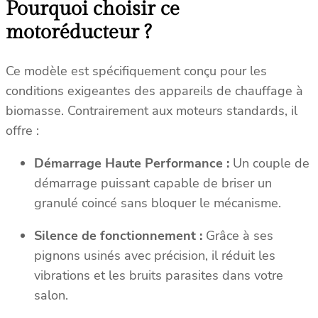
Pourquoi choisir ce
motoréducteur ?
Ce modèle est spécifiquement conçu pour les
conditions exigeantes des appareils de chauffage à
biomasse. Contrairement aux moteurs standards, il
offre :
Démarrage Haute Performance :
Un couple de
démarrage puissant capable de briser un
granulé coincé sans bloquer le mécanisme.
Silence de fonctionnement :
Grâce à ses
pignons usinés avec précision, il réduit les
vibrations et les bruits parasites dans votre
salon.