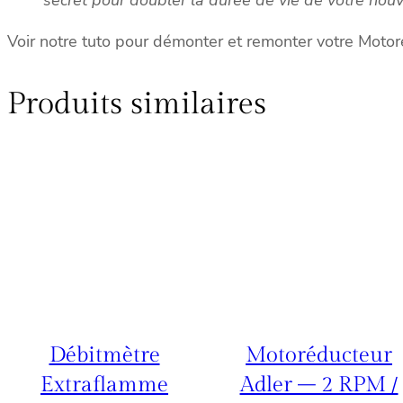
Voir notre tuto pour démonter et remonter votre Motor
Produits similaires
Débitmètre
Motoréducteur
Extraflamme
Adler – 2 RPM /