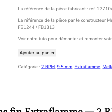
La référence de la pièce fabricant : ref. 22710
La référence de la pièce par le constructeur 
FB1244 / FB1313
Voir notre tuto pour démonter et remonter vot
Ajouter au panier
Catégorie :
2 RPM
, 
9.5 mm
, 
Extraflamme
, 
Mell