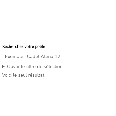
Recherchez votre poêle
Ouvrir le filtre de sélection
Voici le seul résultat