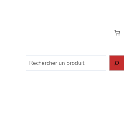
Rechercher