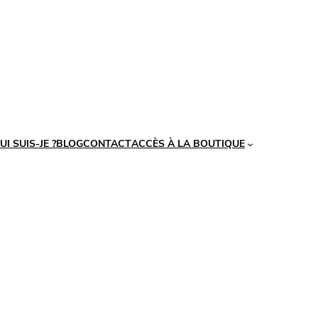
UI SUIS-JE ?
BLOG
CONTACT
ACCÈS À LA BOUTIQUE