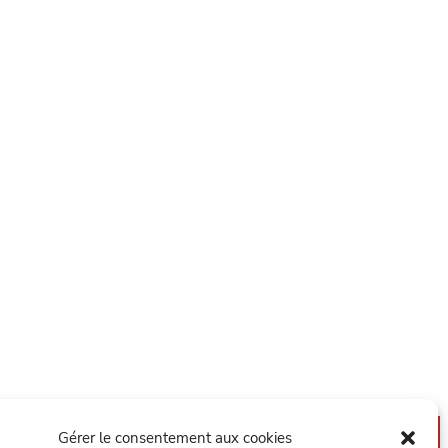
Gérer le consentement aux cookies