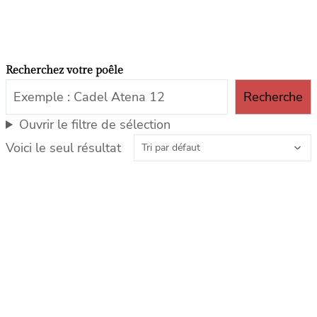
Recherchez votre poêle
Recherche
Ouvrir le filtre de sélection
Voici le seul résultat