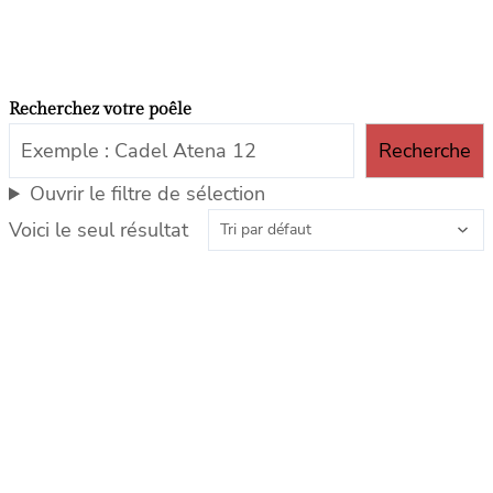
Recherchez votre poêle
Recherche
Ouvrir le filtre de sélection
Voici le seul résultat