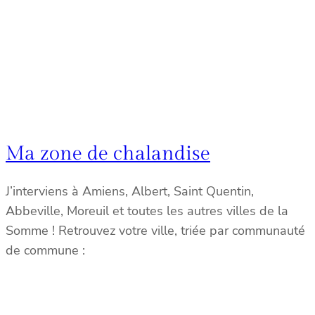
Ma zone de chalandise
J’interviens à Amiens, Albert, Saint Quentin,
Abbeville, Moreuil et toutes les autres villes de la
Somme ! Retrouvez votre ville, triée par communauté
de commune :