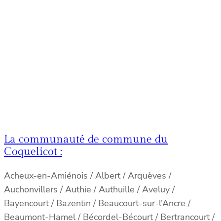
La communauté de commune du
Coquelicot :
Acheux-en-Amiénois / Albert / Arquèves /
Auchonvillers / Authie / Authuille / Aveluy /
Bayencourt / Bazentin / Beaucourt-sur-l’Ancre /
Beaumont-Hamel / Bécordel-Bécourt / Bertrancourt /