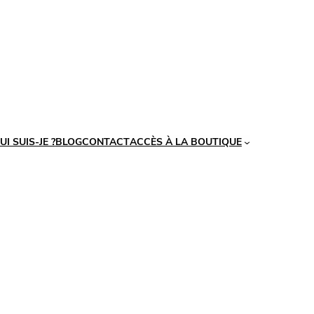
UI SUIS-JE ?
BLOG
CONTACT
ACCÈS À LA BOUTIQUE