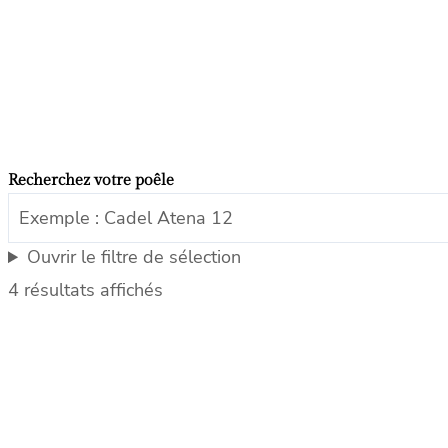
Recherchez votre poêle
Ouvrir le filtre de sélection
4 résultats affichés