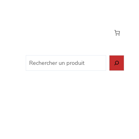
Rechercher