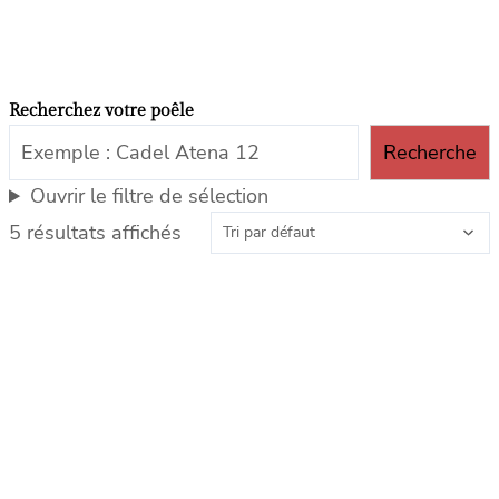
Recherchez votre poêle
Recherche
Ouvrir le filtre de sélection
5 résultats affichés