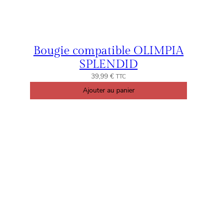
Bougie compatible OLIMPIA
SPLENDID
39,99
€
TTC
Ajouter au panier